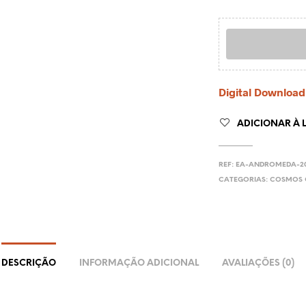
Digital Download
ADICIONAR À L
REF:
EA-ANDROMEDA-20
CATEGORIAS:
COSMOS 
DESCRIÇÃO
INFORMAÇÃO ADICIONAL
AVALIAÇÕES (0)