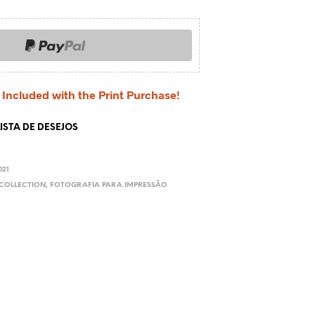
 Included with the Print Purchase!
ISTA DE DESEJOS
21
COLLECTION
,
FOTOGRAFIA PARA IMPRESSÃO