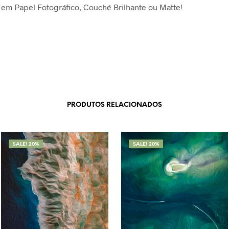
em Papel Fotográfico, Couché Brilhante ou Matte!
PRODUTOS RELACIONADOS
SALE! 20%
SALE! 20%