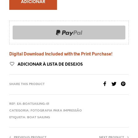
ADICIONAR
Digital Download Included with the Print Purchase!
ADICIONAR À LISTA DE DESEJOS
SHARE THIS PRODUCT
REF:
EA-BOATSAILING-01
CATEGORIA:
FOTOGRAFIA PARA IMPRESSÃO
ETIQUETA:
BOAT SAILING
PREVIOUS PRODUCT
NEXT PRODUCT