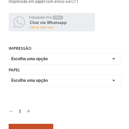
Impressão em papel com envio via CTT
Fotostudio Pro
Offline
Chat via Whatsapp
I will be back soon
IMPRESSÃO
PAPEL