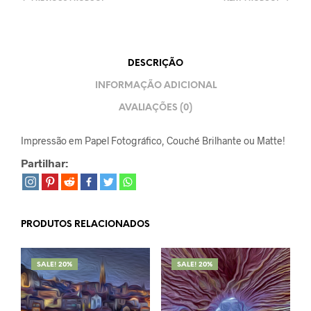
DESCRIÇÃO
INFORMAÇÃO ADICIONAL
AVALIAÇÕES (0)
Impressão em Papel Fotográfico, Couché Brilhante ou Matte!
Partilhar:
PRODUTOS RELACIONADOS
SALE! 20%
SALE! 20%