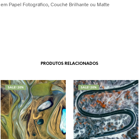
em Papel Fotográfico, Couché Brilhante ou Matte
PRODUTOS RELACIONADOS
SALE! 20%
SALE! 20%