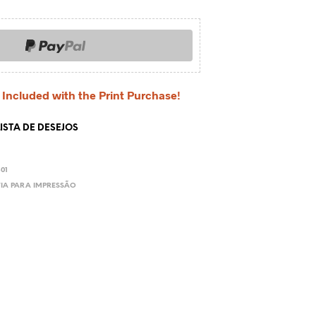
 Included with the Print Purchase!
ISTA DE DESEJOS
01
IA PARA IMPRESSÃO