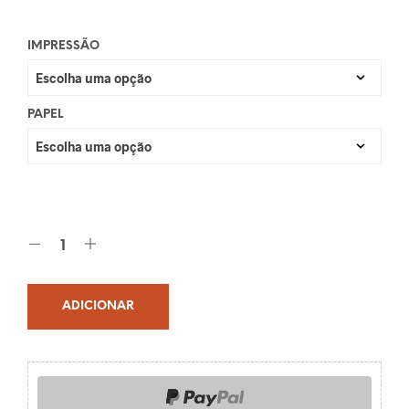
IMPRESSÃO
PAPEL
ADICIONAR