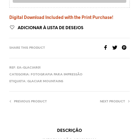
Digital Download Included with the Print Purchase!
ADICIONAR À LISTA DE DESEJOS
SHARE THIS PRODUCT
REF:
EA-GLACIAR01
CATEGORIA:
FOTOGRAFIA PARA IMPRESSÃO
ETIQUETA:
GLACIAR MOUNTAINS
PREVIOUS PRODUCT
NEXT PRODUCT
DESCRIÇÃO