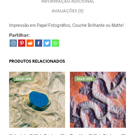
INFORMAÇÃO ADICIONAL
AVALIAÇÕES (0)
Impressão em Papel Fotográfico, Couché Brilhante ou Matte!
Partilhar:
PRODUTOS RELACIONADOS
SALE! 20%
SALE! 20%