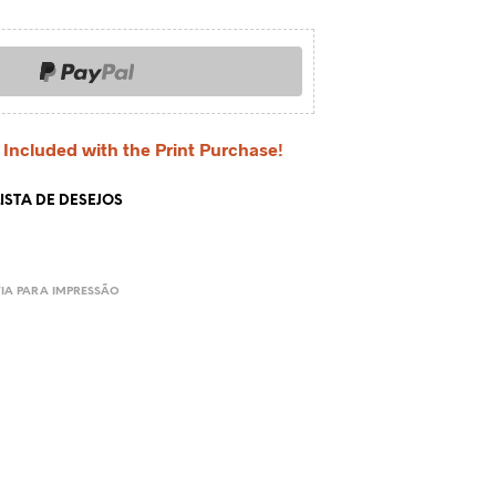
 Included with the Print Purchase!
ISTA DE DESEJOS
IA PARA IMPRESSÃO