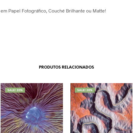
em Papel Fotográfico, Couché Brilhante ou Matte!
PRODUTOS RELACIONADOS
SALE! 20%
SALE! 20%