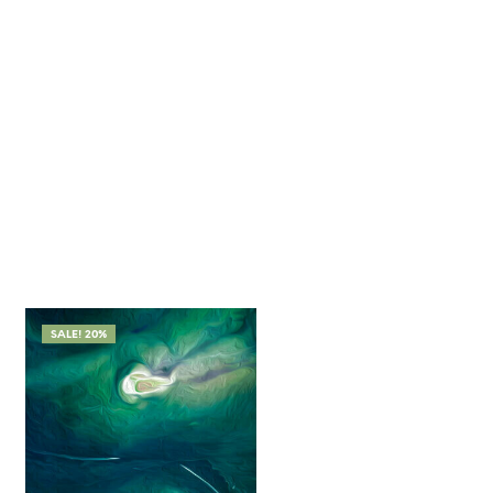
SALE! 20%