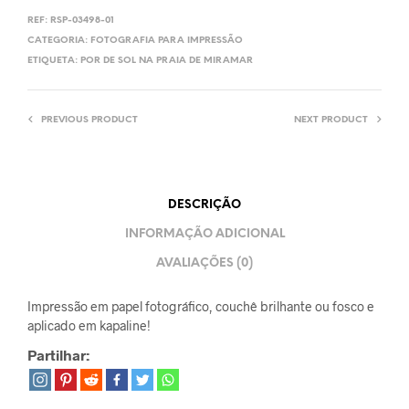
REF:
RSP-03498-01
CATEGORIA:
FOTOGRAFIA PARA IMPRESSÃO
ETIQUETA:
POR DE SOL NA PRAIA DE MIRAMAR
PREVIOUS PRODUCT
NEXT PRODUCT
DESCRIÇÃO
INFORMAÇÃO ADICIONAL
AVALIAÇÕES (0)
Impressão em papel fotográfico, couchê brilhante ou fosco e
aplicado em kapaline!
Partilhar: