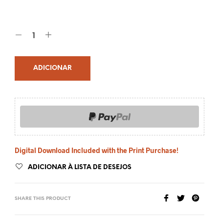
ADICIONAR
Digital Download Included with the Print Purchase!
ADICIONAR À LISTA DE DESEJOS
SHARE THIS PRODUCT