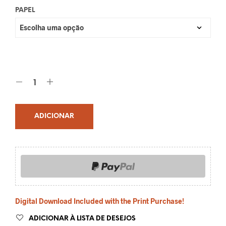
PAPEL
ADICIONAR
Digital Download Included with the Print Purchase!
ADICIONAR À LISTA DE DESEJOS