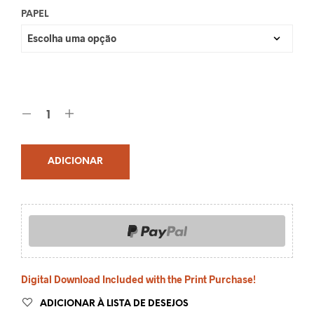
PAPEL
ADICIONAR
Digital Download Included with the Print Purchase!
ADICIONAR À LISTA DE DESEJOS