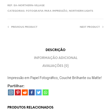
REF:
EA-NORTHERN-VILLAGE
CATEGORIAS:
FOTOGRAFIA PARA IMPRESSÃO
,
NORTHERN LIGHTS
PREVIOUS PRODUCT
NEXT PRODUCT
DESCRIÇÃO
INFORMAÇÃO ADICIONAL
AVALIAÇÕES (0)
Impressão em Papel Fotográfico, Couché Brilhante ou Matte!
Partilhar:
PRODUTOS RELACIONADOS