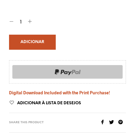
ADICIONAR
Digital Download Included with the Print Purchase!
ADICIONAR À LISTA DE DESEJOS
SHARE THIS PRODUCT